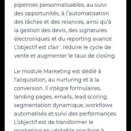
pipelines personnalisables, au suivi
des opportunités, à l’automatisation
des tâches et des relances, ainsi qu’à
la gestion des devis, des signatures
électroniques et du reporting avancé.
L’objectif est clair : réduire le cycle de
vente et augmenter le taux de closing.
Le module Marketing est dédié à
l’acquisition, au nurturing et à la
conversion. Il intègre formulaires,
landing pages, emails, lead scoring,
segmentation dynamique, workflows
automatisés et suivi des performances.
L’objectif est de transformer le
marketing en véritable machine à