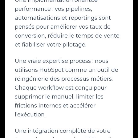
Une implémentation orientée
performance : vos pipelines,
automatisations et reportings sont
pensés pour améliorer vos taux de
conversion, réduire le temps de vente
et fiabiliser votre pilotage.
Une vraie expertise process : nous
utilisons HubSpot comme un outil de
réingénierie des processus métiers.
Chaque workflow est conçu pour
supprimer le manuel, limiter les
frictions internes et accélérer
l’exécution.
Une intégration complète de votre