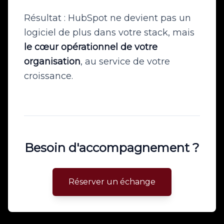
Résultat : HubSpot ne devient pas un
logiciel de plus dans votre stack, mais
le cœur opérationnel de votre
organisation
, au service de votre
croissance.
Besoin d'accompagnement ?
Réserver un échange