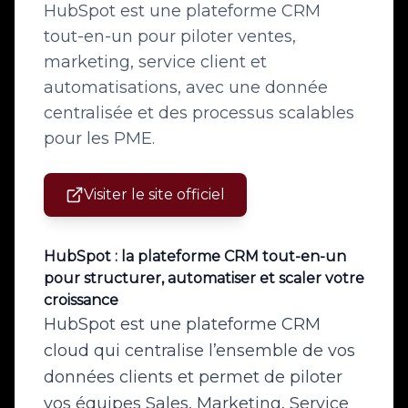
HubSpot est une plateforme CRM
tout-en-un pour piloter ventes,
marketing, service client et
automatisations, avec une donnée
centralisée et des processus scalables
pour les PME.
Visiter le site officiel
HubSpot : la plateforme CRM tout-en-un
pour structurer, automatiser et scaler votre
croissance
HubSpot est une plateforme CRM
cloud qui centralise l’ensemble de vos
données clients et permet de piloter
vos équipes Sales, Marketing, Service