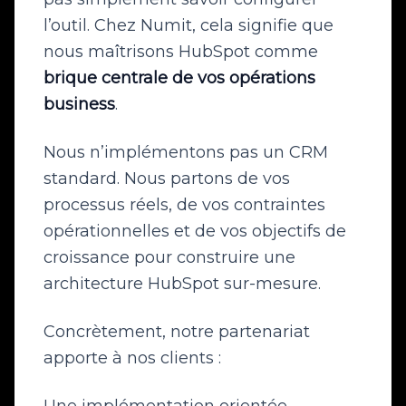
l’outil. Chez Numit, cela signifie que
nous maîtrisons HubSpot comme
brique centrale de vos opérations
business
.
Nous n’implémentons pas un CRM
standard. Nous partons de vos
processus réels, de vos contraintes
opérationnelles et de vos objectifs de
croissance pour construire une
architecture HubSpot sur-mesure.
Concrètement, notre partenariat
apporte à nos clients :