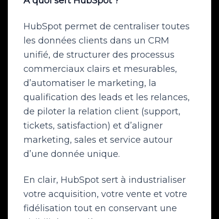
À quoi sert HubSpot ?
HubSpot permet de centraliser toutes
les données clients dans un CRM
unifié, de structurer des processus
commerciaux clairs et mesurables,
d’automatiser le marketing, la
qualification des leads et les relances,
de piloter la relation client (support,
tickets, satisfaction) et d’aligner
marketing, sales et service autour
d’une donnée unique.
En clair, HubSpot sert à industrialiser
votre acquisition, votre vente et votre
fidélisation tout en conservant une