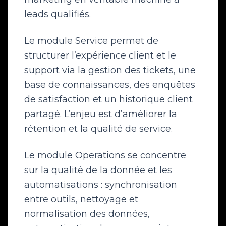
leads qualifiés.
Le module Service permet de
structurer l’expérience client et le
support via la gestion des tickets, une
base de connaissances, des enquêtes
de satisfaction et un historique client
partagé. L’enjeu est d’améliorer la
rétention et la qualité de service.
Le module Operations se concentre
sur la qualité de la donnée et les
automatisations : synchronisation
entre outils, nettoyage et
normalisation des données,