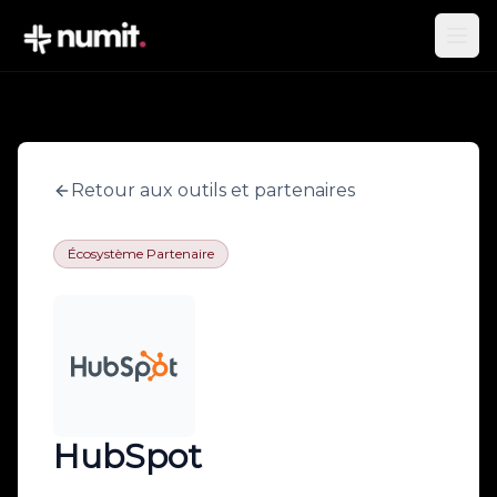
Retour aux outils et partenaires
Écosystème Partenaire
HubSpot