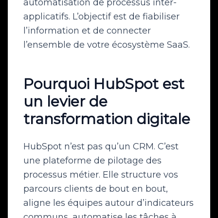
automatisation de processus inter-
applicatifs. L’objectif est de fiabiliser
l’information et de connecter
l’ensemble de votre écosystème SaaS.
Pourquoi HubSpot est
un levier de
transformation digitale
HubSpot n’est pas qu’un CRM. C’est
une plateforme de pilotage des
processus métier. Elle structure vos
parcours clients de bout en bout,
aligne les équipes autour d’indicateurs
communs, automatise les tâches à