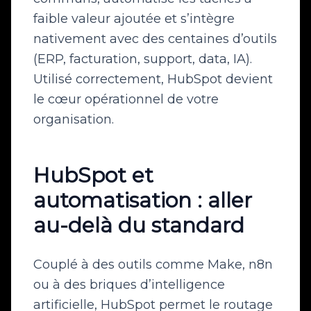
faible valeur ajoutée et s’intègre
nativement avec des centaines d’outils
(ERP, facturation, support, data, IA).
Utilisé correctement, HubSpot devient
le cœur opérationnel de votre
organisation.
HubSpot et
automatisation : aller
au-delà du standard
Couplé à des outils comme Make, n8n
ou à des briques d’intelligence
artificielle, HubSpot permet le routage