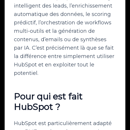
intelligent des leads, l’enrichissement
automatique des données, le scoring
prédictif, l’orchestration de workflows
multi-outils et la génération de
contenus, d’emails ou de synthèses
par IA. C’est précisément là que se fait
la différence entre simplement utiliser
HubSpot et en exploiter tout le
potentiel.
Pour qui est fait
HubSpot ?
HubSpot est particulièrement adapté