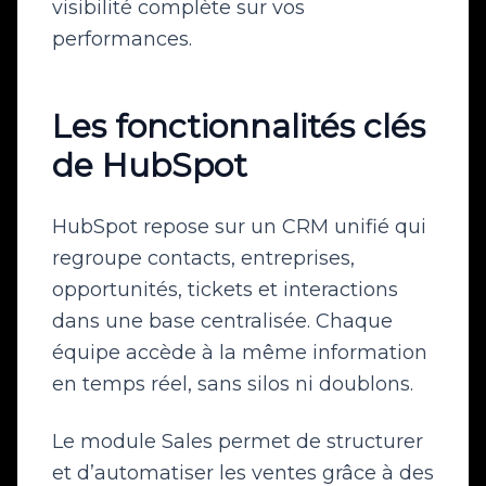
visibilité complète sur vos
performances.
Les fonctionnalités clés
de HubSpot
HubSpot repose sur un CRM unifié qui
regroupe contacts, entreprises,
opportunités, tickets et interactions
dans une base centralisée. Chaque
équipe accède à la même information
en temps réel, sans silos ni doublons.
Le module Sales permet de structurer
et d’automatiser les ventes grâce à des