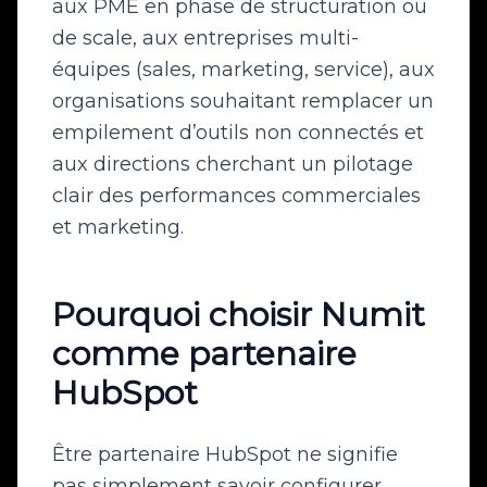
aux PME en phase de structuration ou
de scale, aux entreprises multi-
équipes (sales, marketing, service), aux
organisations souhaitant remplacer un
empilement d’outils non connectés et
aux directions cherchant un pilotage
clair des performances commerciales
et marketing.
Pourquoi choisir Numit
comme partenaire
HubSpot
Être partenaire HubSpot ne signifie
pas simplement savoir configurer