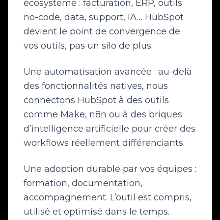
écosystème : facturation, ERP, outils
no-code, data, support, IA… HubSpot
devient le point de convergence de
vos outils, pas un silo de plus.
Une automatisation avancée : au-delà
des fonctionnalités natives, nous
connectons HubSpot à des outils
comme Make, n8n ou à des briques
d’intelligence artificielle pour créer des
workflows réellement différenciants.
Une adoption durable par vos équipes :
formation, documentation,
accompagnement. L’outil est compris,
utilisé et optimisé dans le temps.