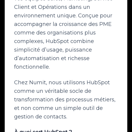
Client et Opérations dans un
environnement unique. Conçue pour
accompagner la croissance des PME
comme des organisations plus
complexes, HubSpot combine
simplicité d’usage, puissance
d’automatisation et richesse
fonctionnelle.
Chez Numit, nous utilisons HubSpot
comme un véritable socle de
transformation des processus métiers,
et non comme un simple outil de
gestion de contacts.