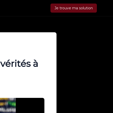
Je trouve ma solution
vérités à